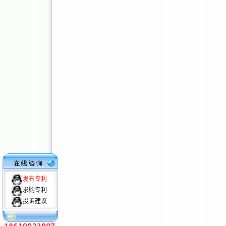
发布专利
求购专利
投诉建议