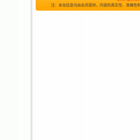
注：本站信息均由会员提供，内容的真实性、准确性