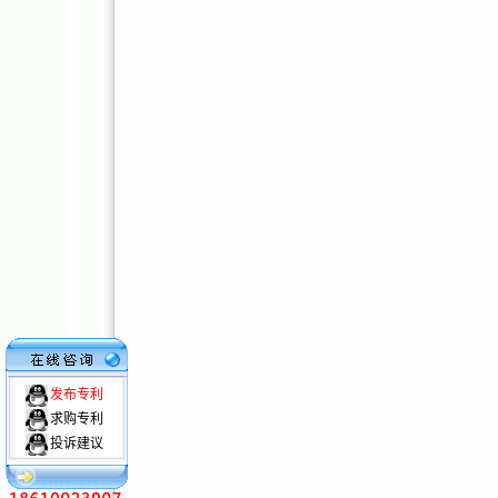
发布专利
求购专利
投诉建议