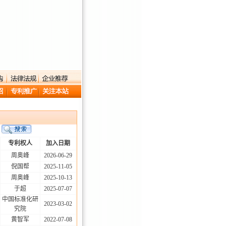
专利权人
加入日期
周奥峰
2026-06-29
倪国帮
2025-11-05
周奥峰
2025-10-13
于超
2025-07-07
中国标准化研
2023-03-02
究院
黄智军
2022-07-08