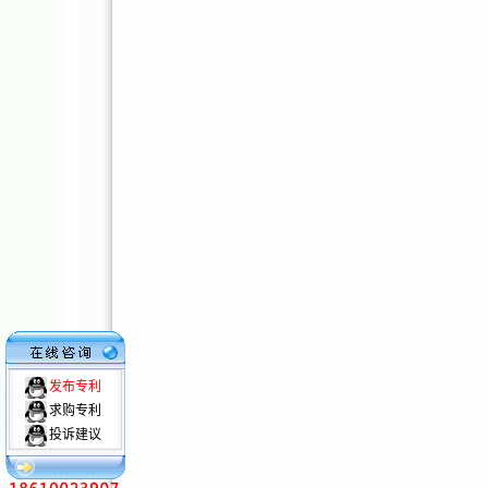
发布专利
求购专利
投诉建议