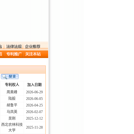
专利权人
加入日期
周奥峰
2026-06-29
陆毅
2026-06-05
胡鲁平
2026-04-25
马凤英
2026-02-07
吴刚
2025-12-12
西北农林科技
2025-11-28
大学