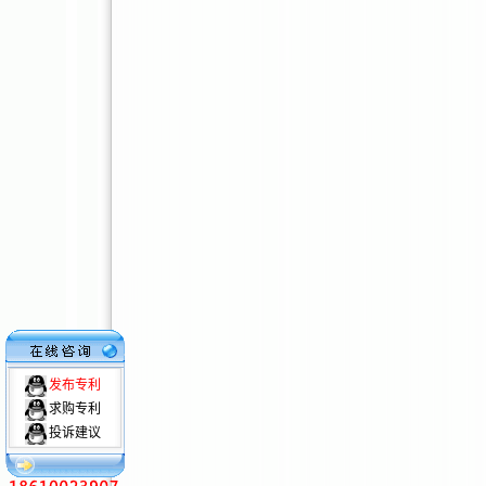
发布专利
求购专利
投诉建议