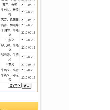
蔡宇、朱絮
2019-06-13
牛燕义、杜德
2019-06-13
强
高青、徐园园
2019-06-13
高青、林熙坤
2019-06-13
李国辉、牛燕
2019-06-13
义
牛燕义
2019-06-13
邹元霖、牛燕
2019-06-13
义
邹元霖、牛燕
2019-06-13
义
牛燕义
2019-06-13
牛燕义、高青
2019-06-13
牛燕义、邹元
2019-06-13
霖