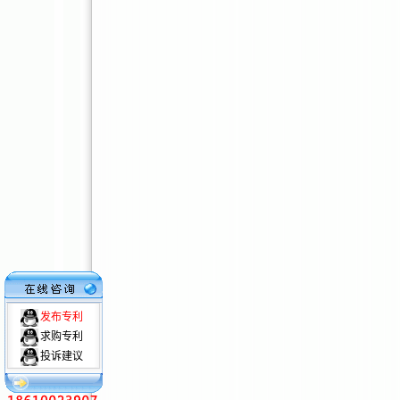
发布专利
求购专利
投诉建议