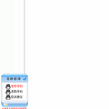
发布专利
求购专利
投诉建议