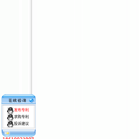
发布专利
求购专利
投诉建议