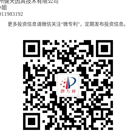
州健天因其技术有限公司
小姐
983192
更多投资信息请微信关注“微专利”，定期发布投资信息。