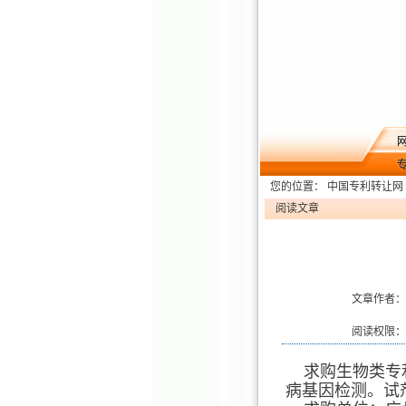
您的位置：
中国专利转让网
阅读文章
文章作者：
阅读权限：
求购生物类专利
病基因检测。试