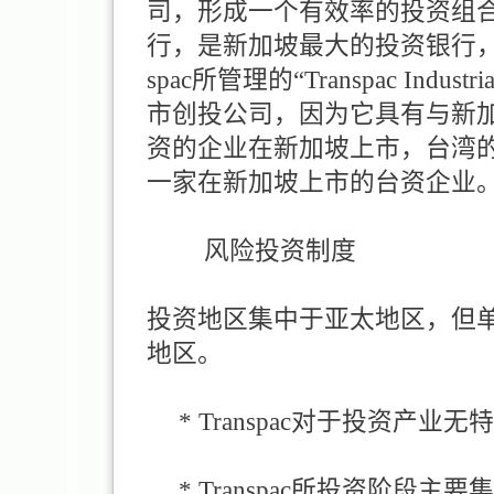
司，形成一个有效率的投资组
行，是新加坡最大的投资银行，占
spac所管理的“Transpac Indus
市创投公司，因为它具有与新
资的企业在新加坡上市，台湾的旺
一家在新加坡上市的台资企业
风险投资制度
投资地区集中于亚太地区，但单
地区。
* Transpac对于投资产业无
* Transpac所投资阶段