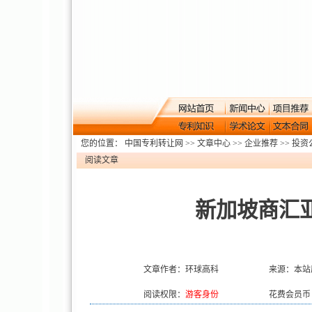
您的位置：
中国专利转让网
>>
文章中心
>>
企业推荐
>>
投资
阅读文章
新加坡商汇
文章作者：环球高科
来源：本站
阅读权限：
游客身份
花费会员币