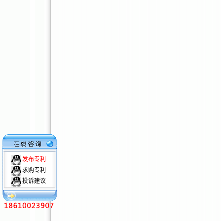
发布专利
求购专利
投诉建议