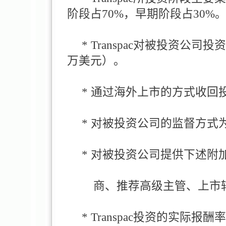
阶段占70%，早期阶段占30%
* Transpac对被投资公司
万美元）。
* 通过海外上市的方式收回
* 对被投资公司的监督方式
* 对被投资公司提供下述附
商、推荐高级主管、上市辅
* Transpac投资的实际报