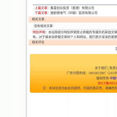
·上篇文章：
集富创业投资（香港）有限公司
·下篇文章：
施耐德电气（中国）投资有限公司
相关文章
没有相关文章
特别声明
：本站除部分特别声明禁止转载的专稿外的其他文
有。对于被本站转载文章的个人和网站，我们表示深深的谢
相关评论
【
关于我们
|
免责
广告刊登热线：18610023907（24小时
版权所有
中国
京ICP备09025
注：本站信息均由会员提供，内容的真实性、准确性