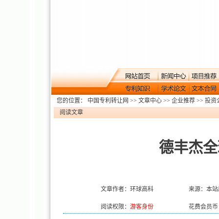
您的位置：
中国专利转让网
>>
文章中心
>>
企业推荐
>>
投资
阅读文章
德丰杰全
文章作者：环球高科
来源：本站
阅读权限：
游客身份
花费会员币