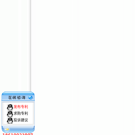
发布专利
求购专利
投诉建议